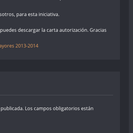
tros, para esta iniciativa.
puedes descargar la carta autorización. Gracias
 publicada.
Los campos obligatorios están