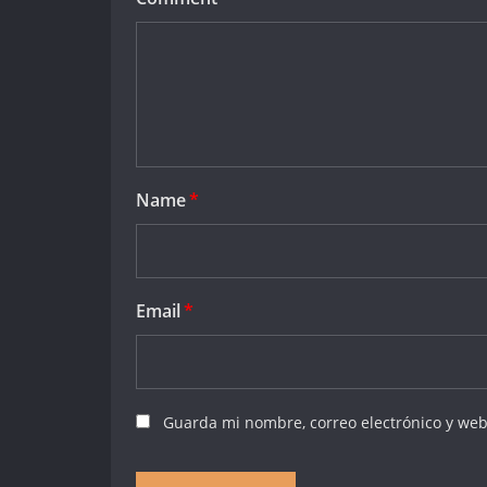
Name
*
Email
*
Guarda mi nombre, correo electrónico y web