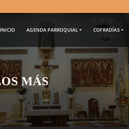
INICIO
AGENDA PARROQUIAL
COFRADÍAS
LOS MÁS