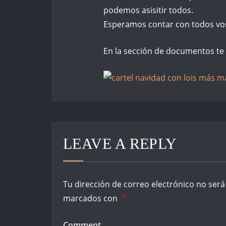
podemos asisitir todos.
Esperamos contar con todos voso
En la sección de documentos te 
LEAVE A REPLY
Tu dirección de correo electrónico no será
marcados con
*
Comment