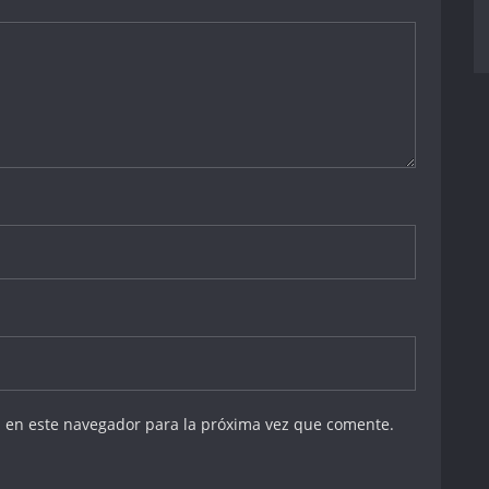
 en este navegador para la próxima vez que comente.