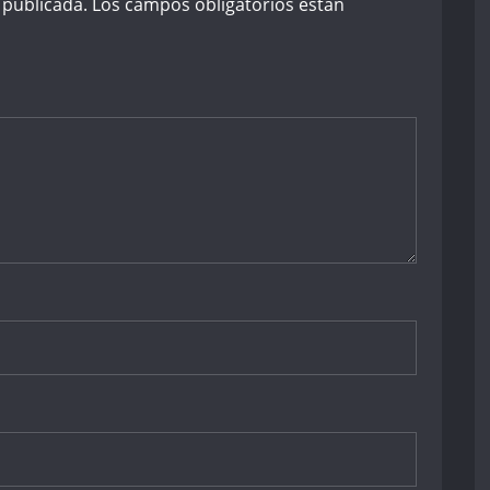
 publicada.
Los campos obligatorios están