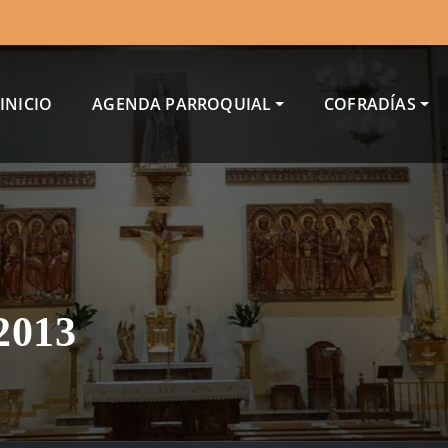
INICIO
AGENDA PARROQUIAL
COFRADÍAS
013