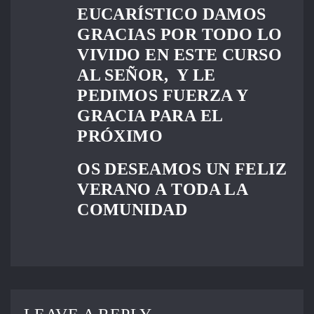
EUCARÍSTICO DAMOS
GRACIAS POR TODO LO
VIVIDO EN ESTE CURSO
AL SEÑOR, Y LE
PEDIMOS FUERZA Y
GRACIA PARA EL
PRÓXIMO
OS DESEAMOS UN FELIZ
VERANO A TODA LA
COMUNIDAD