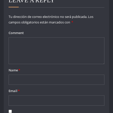
LEAVE A REPLY
Tu dirección de correo electrónico no será publicada.
Los
campos obligatorios están marcados con
*
Comment
Name
*
Email
*