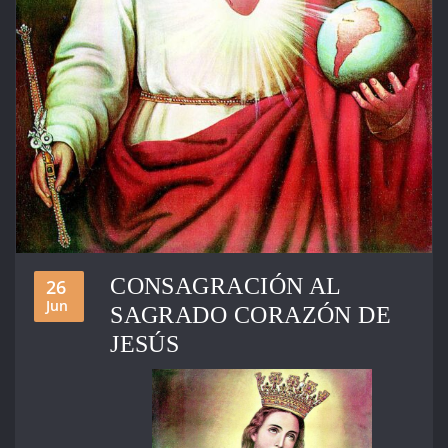
CONSAGRACIÓN AL
26
Jun
SAGRADO CORAZÓN DE
JESÚS