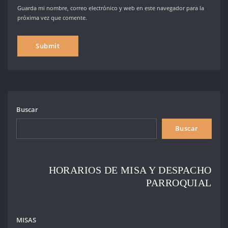
Guarda mi nombre, correo electrónico y web en este navegador para la
próxima vez que comente.
Buscar
Buscar
HORARIOS DE MISA Y DESPACHO
PARROQUIAL
MISAS