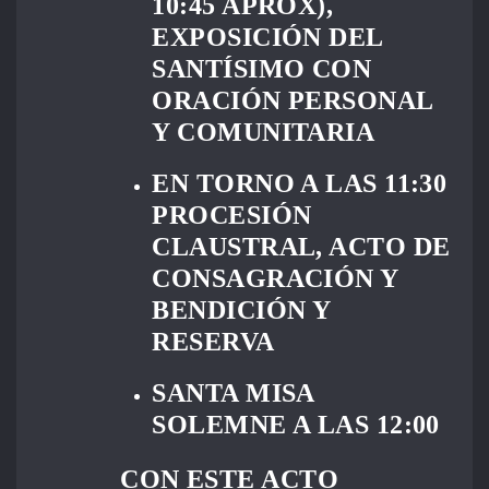
10:45 APROX),
EXPOSICIÓN DEL
SANTÍSIMO CON
ORACIÓN PERSONAL
Y COMUNITARIA
EN TORNO A LAS 11:30
PROCESIÓN
CLAUSTRAL, ACTO DE
CONSAGRACIÓN Y
BENDICIÓN Y
RESERVA
SANTA MISA
SOLEMNE A LAS 12:00
CON ESTE ACTO