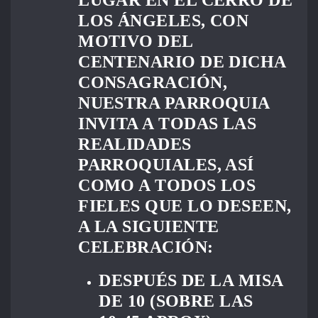
LOS ÁNGELES, CON
MOTIVO DEL
CENTENARIO DE DICHA
CONSAGRACIÓN,
NUESTRA PARROQUIA
INVITA A TODAS LAS
REALIDADES
PARROQUIALES, ASÍ
COMO A TODOS LOS
FIELES QUE LO DESEEN,
A LA SIGUIENTE
CELEBRACIÓN:
DESPUÉS DE LA MISA
DE 10 (SOBRE LAS