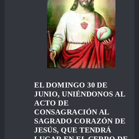
EL DOMINGO 30 DE
JUNIO, UNIÉNDONOS AL
ACTO DE
CONSAGRACIÓN AL
SAGRADO CORAZÓN DE
JESÚS, QUE TENDRÁ
LUGAR EN EL CERRO DE