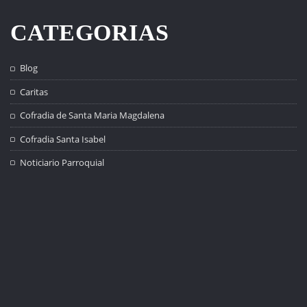
CATEGORIAS
Blog
Caritas
Cofradia de Santa Maria Magdalena
Cofradia Santa Isabel
Noticiario Parroquial