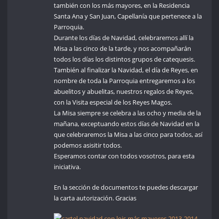
también con los más mayores, en la Residencia
Santa Ana y San Juan, Capellanía que pertenece a la
Parroquia.
Durante los días de Navidad, celebraremos allí la
Misa a las cinco de la tarde, y nos acompañarán
todos los días los distintos grupos de catequesis.
También al finalizar la Navidad, el día de Reyes, en
nombre de toda la Parroquia entregaremos a los
abuelitos y abuelitas, nuestros regalos de Reyes,
con la Visita especial de los Reyes Magos.
La Misa siempre se celebra a las ocho y media de la
mañana, exceptuando estos días de Navidad en la
que celebraremos la Misa a las cinco para todos, así
podemos asisitir todos.
Esperamos contar con todos vosotros, para esta
iniciativa.
En la sección de documentos te puedes descargar
la carta autorización. Gracias