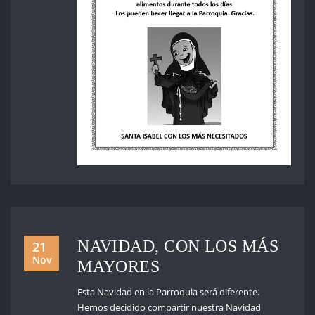
NAVIDAD, CON LOS MÁS
21
Nov
MAYORES
Esta Navidad en la Parroquia será diferente.
Hemos decidido compartir nuestra Navidad