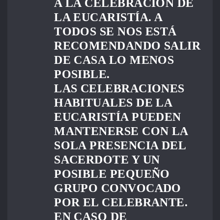
A LA CELEBRACIÓN DE
LA EUCARISTÍA. A
TODOS SE NOS ESTÁ
RECOMENDANDO SALIR
DE CASA LO MENOS
POSIBLE.
LAS CELEBRACIONES
HABITUALES DE LA
EUCARISTÍA PUEDEN
MANTENERSE CON LA
SOLA PRESENCIA DEL
SACERDOTE Y UN
POSIBLE PEQUEÑO
GRUPO CONVOCADO
POR EL CELEBRANTE.
EN CASO DE