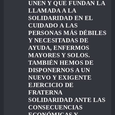
UNEN Y QUE FUNDAN LA
LLAMADA A LA
SOLIDARIDAD EN EL
CUIDADO A LAS
PERSONAS MÁS DÉBILES
Y NECESITADAS DE
AYUDA, ENFERMOS
MAYORES Y SOLOS.
TAMBIÉN HEMOS DE
DISPONERNOS A UN
NUEVO Y EXIGENTE
EJERCICIO DE
FRATERNA
SOLIDARIDAD ANTE LAS
CONSECUENCIAS
ECONÓMICAS Y