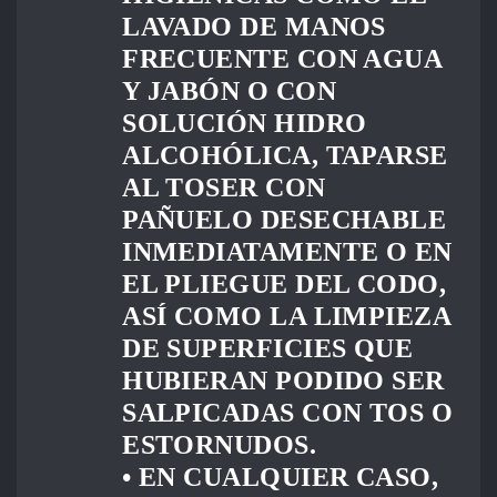
LAVADO DE MANOS
FRECUENTE CON AGUA
Y JABÓN O CON
SOLUCIÓN HIDRO
ALCOHÓLICA, TAPARSE
AL TOSER CON
PAÑUELO DESECHABLE
INMEDIATAMENTE O EN
EL PLIEGUE DEL CODO,
ASÍ COMO LA LIMPIEZA
DE SUPERFICIES QUE
HUBIERAN PODIDO SER
SALPICADAS CON TOS O
ESTORNUDOS.
• EN CUALQUIER CASO,