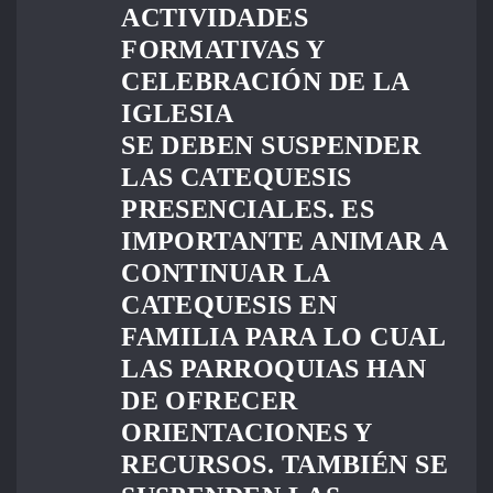
ACTIVIDADES
FORMATIVAS Y
CELEBRACIÓN DE LA
IGLESIA
SE DEBEN SUSPENDER
LAS CATEQUESIS
PRESENCIALES. ES
IMPORTANTE ANIMAR A
CONTINUAR LA
CATEQUESIS EN
FAMILIA PARA LO CUAL
LAS PARROQUIAS HAN
DE OFRECER
ORIENTACIONES Y
RECURSOS. TAMBIÉN SE