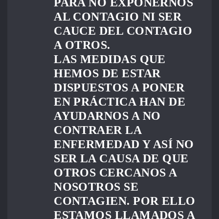
PARA NO EXPONERNOS
AL CONTAGIO NI SER
CAUCE DEL CONTAGIO
A OTROS.
LAS MEDIDAS QUE
HEMOS DE ESTAR
DISPUESTOS A PONER
EN PRÁCTICA HAN DE
AYUDARNOS A NO
CONTRAER LA
ENFERMEDAD Y ASÍ NO
SER LA CAUSA DE QUE
OTROS CERCANOS A
NOSOTROS SE
CONTAGIEN. POR ELLO
ESTAMOS LLAMADOS A