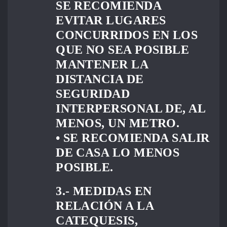
SE RECOMIENDA
EVITAR LUGARES
CONCURRIDOS EN LOS
QUE NO SEA POSIBLE
MANTENER LA
DISTANCIA DE
SEGURIDAD
INTERPERSONAL DE, AL
MENOS, UN METRO.
• SE RECOMIENDA SALIR
DE CASA LO MENOS
POSIBLE.
3.- MEDIDAS EN
RELACIÓN A LA
CATEQUESIS,