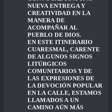
NUEVA ENTREGA Y
CREATIVIDAD EN LA
MANERA DE
ACOMPAÑAR AL
PUEBLO DE DIOS.
EN ESTE ITINERARIO
CUARESMAL, CARENTE
DE ALGUNOS SIGNOS
LITÚRGICOS
COMUNITARIOS Y DE
LAS EXPRESIONES DE
LA DEVOCIÓN POPULAR
EN LA CALLE, ESTAMOS
LLAMADOS A UN
CAMINO AÚN MÁS