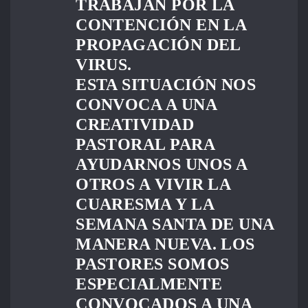
TRABAJAN POR LA
CONTENCIÓN EN LA
PROPAGACIÓN DEL
VIRUS.
ESTA SITUACIÓN NOS
CONVOCA A UNA
CREATIVIDAD
PASTORAL PARA
AYUDARNOS UNOS A
OTROS A VIVIR LA
CUARESMA Y LA
SEMANA SANTA DE UNA
MANERA NUEVA. LOS
PASTORES SOMOS
ESPECIALMENTE
CONVOCADOS A UNA