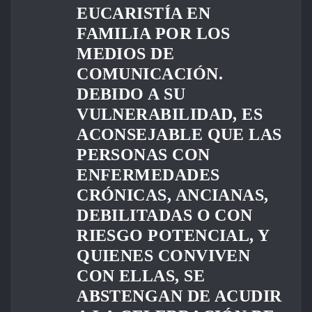
EUCARISTÍA EN
FAMILIA POR LOS
MEDIOS DE
COMUNICACIÓN.
DEBIDO A SU
VULNERABILIDAD, ES
ACONSEJABLE QUE LAS
PERSONAS CON
ENFERMEDADES
CRÓNICAS, ANCIANAS,
DEBILITADAS O CON
RIESGO POTENCIAL, Y
QUIENES CONVIVEN
CON ELLAS, SE
ABSTENGAN DE ACUDIR