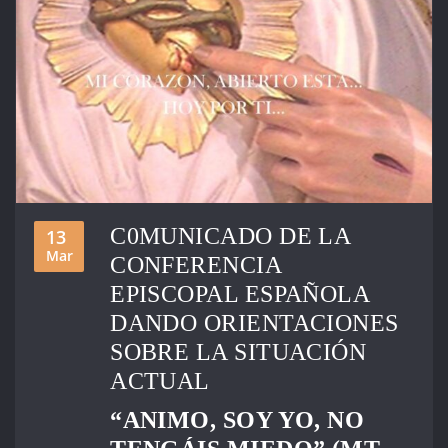
C0MUNICADO DE LA
13
Mar
CONFERENCIA
EPISCOPAL ESPAÑOLA
DANDO ORIENTACIONES
SOBRE LA SITUACIÓN
ACTUAL
“ANIMO, SOY YO, NO