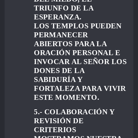
TRIUNFO DE LA
ESPERANZA.
LOS TEMPLOS PUEDEN
PERMANECER
ABIERTOS PARA LA
ORACIÓN PERSONAL E
INVOCAR AL SEÑOR LOS
DONES DE LA
SABIDURÍA Y
FORTALEZA PARA VIVIR
ESTE MOMENTO.
5.- COLABORACIÓN Y
REVISIÓN DE
CRITERIOS