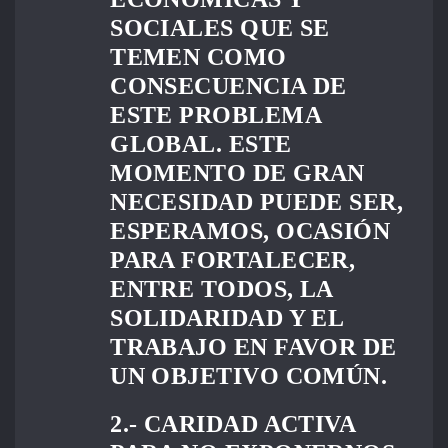
SOCIALES QUE SE
TEMEN COMO
CONSECUENCIA DE
ESTE PROBLEMA
GLOBAL. ESTE
MOMENTO DE GRAN
NECESIDAD PUEDE SER,
ESPERAMOS, OCASIÓN
PARA FORTALECER,
ENTRE TODOS, LA
SOLIDARIDAD Y EL
TRABAJO EN FAVOR DE
UN OBJETIVO COMÚN.
2.- CARIDAD ACTIVA