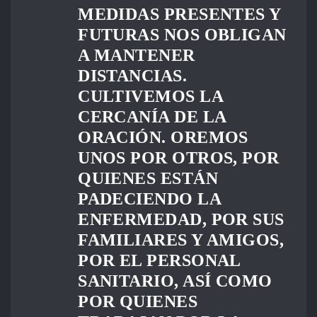
MEDIDAS PRESENTES Y
FUTURAS NOS OBLIGAN
A MANTENER
DISTANCIAS.
CULTIVEMOS LA
CERCANÍA DE LA
ORACIÓN. OREMOS
UNOS POR OTROS, POR
QUIENES ESTÁN
PADECIENDO LA
ENFERMEDAD, POR SUS
FAMILIARES Y AMIGOS,
POR EL PERSONAL
SANITARIO, ASÍ COMO
POR QUIENES