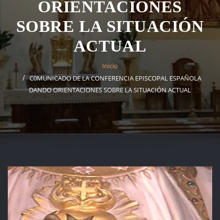
ORIENTACIONES
SOBRE LA SITUACIÓN
ACTUAL
Inicio
C0MUNICADO DE LA CONFERENCIA EPISCOPAL ESPAÑOLA
DANDO ORIENTACIONES SOBRE LA SITUACIÓN ACTUAL