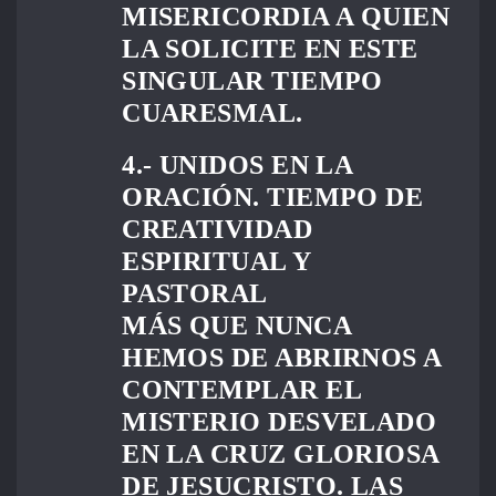
MISERICORDIA A QUIEN
LA SOLICITE EN ESTE
SINGULAR TIEMPO
CUARESMAL.
4.- UNIDOS EN LA
ORACIÓN. TIEMPO DE
CREATIVIDAD
ESPIRITUAL Y
PASTORAL
MÁS QUE NUNCA
HEMOS DE ABRIRNOS A
CONTEMPLAR EL
MISTERIO DESVELADO
EN LA CRUZ GLORIOSA
DE JESUCRISTO. LAS