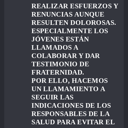
REALIZAR ESFUERZOS Y
RENUNCIAS AUNQUE
RESULTEN DOLOROSAS.
ESPECIALMENTE LOS
JÓVENES ESTÁN
LLAMADOS A
COLABORAR Y DAR
TESTIMONIO DE
FRATERNIDAD.
POR ELLO, HACEMOS
UN LLAMAMIENTO A
SEGUIR LAS
INDICACIONES DE LOS
RESPONSABLES DE LA
SALUD PARA EVITAR EL