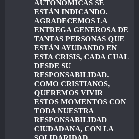
AUTONÓMICAS SE
ESTÁN INDICANDO.
AGRADECEMOS LA
ENTREGA GENEROSA DE
TANTAS PERSONAS QUE
ESTÁN AYUDANDO EN
ESTA CRISIS, CADA CUAL
DESDE SU
RESPONSABILIDAD.
COMO CRISTIANOS,
QUEREMOS VIVIR
ESTOS MOMENTOS CON
TODA NUESTRA
RESPONSABILIDAD
CIUDADANA, CON LA
SOLIDARIDAD