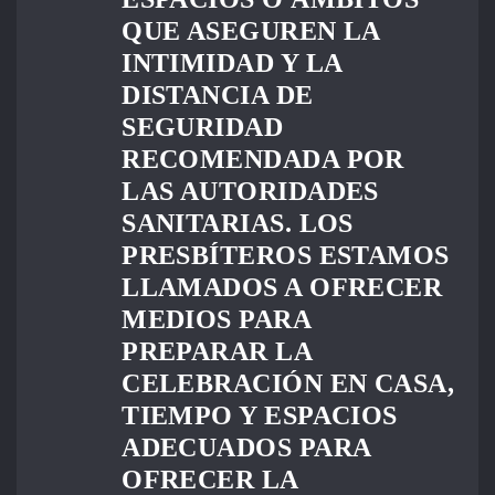
QUE ASEGUREN LA
INTIMIDAD Y LA
DISTANCIA DE
SEGURIDAD
RECOMENDADA POR
LAS AUTORIDADES
SANITARIAS. LOS
PRESBÍTEROS ESTAMOS
LLAMADOS A OFRECER
MEDIOS PARA
PREPARAR LA
CELEBRACIÓN EN CASA,
TIEMPO Y ESPACIOS
ADECUADOS PARA
OFRECER LA