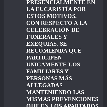
PRESENCIALMENTE EN
LA EUCARISTÍA POR
ESTOS MOTIVOS.
CON RESPECTO A LA
CELEBRACIÓN DE
FUNERALES Y
EXEQUIAS, SE
RECOMIENDA QUE
PARTICIPEN
ÚNICAMENTE LOS
FAMILIARES Y
PERSONAS MÁS
ALLEGADAS
MANTENIENDO LAS
MISMAS PREVENCIONES
QUE EN LOS APARTADOS