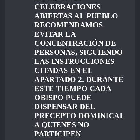
CELEBRACIONES
ABIERTAS AL PUEBLO
RECOMENDAMOS
EVITAR LA
CONCENTRACIÓN DE
PERSONAS, SIGUIENDO
LAS INSTRUCCIONES
CITADAS EN EL
APARTADO 2. DURANTE
ESTE TIEMPO CADA
OBISPO PUEDE
DISPENSAR DEL
PRECEPTO DOMINICAL
A QUIENES NO
PARTICIPEN