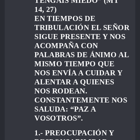
TENGÁIS MIEDO” (MT
14, 27)
EN TIEMPOS DE
TRIBULACIÓN EL SEÑOR
SIGUE PRESENTE Y NOS
ACOMPAÑA CON
PALABRAS DE ÁNIMO AL
MISMO TIEMPO QUE
NOS ENVÍA A CUIDAR Y
ALENTAR A QUIENES
NOS RODEAN.
CONSTANTEMENTE NOS
SALUDA: “PAZ A
VOSOTROS”.
1.- PREOCUPACIÓN Y