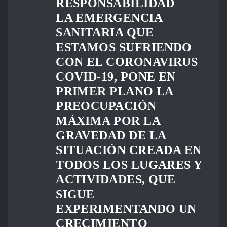
RESPONSABILIDAD
LA EMERGENCIA
SANITARIA QUE
ESTAMOS SUFRIENDO
CON EL CORONAVIRUS
COVID-19, PONE EN
PRIMER PLANO LA
PREOCUPACIÓN
MÁXIMA POR LA
GRAVEDAD DE LA
SITUACIÓN CREADA EN
TODOS LOS LUGARES Y
ACTIVIDADES, QUE
SIGUE
EXPERIMENTANDO UN
CRECIMIENTO