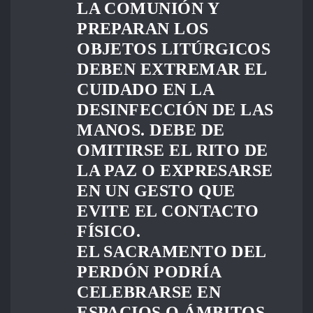
LA COMUNIÓN Y
PREPARAN LOS
OBJETOS LITÚRGICOS
DEBEN EXTREMAR EL
CUIDADO EN LA
DESINFECCIÓN DE LAS
MANOS. DEBE DE
OMITIRSE EL RITO DE
LA PAZ O EXPRESARSE
EN UN GESTO QUE
EVITE EL CONTACTO
FÍSICO.
EL SACRAMENTO DEL
PERDÓN PODRÍA
CELEBRARSE EN
ESPACIOS O ÁMBITOS