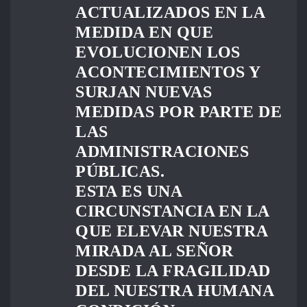
ACTUALIZADOS EN LA
MEDIDA EN QUE
EVOLUCIONEN LOS
ACONTECIMIENTOS Y
SURJAN NUEVAS
MEDIDAS POR PARTE DE
LAS
ADMINISTRACIONES
PÚBLICAS.
ESTA ES UNA
CIRCUNSTANCIA EN LA
QUE ELEVAR NUESTRA
MIRADA AL SEÑOR
DESDE LA FRAGILIDAD
DEL NUESTRA HUMANA