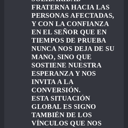
FRATERNA HACIA LAS
PERSONAS AFECTADAS,
Y CON LA CONFIANZA
EN EL SEÑOR QUE EN
TIEMPOS DE PRUEBA
NUNCA NOS DEJA DE SU
MANO, SINO QUE
SOSTIENE NUESTRA
ESPERANZA Y NOS
INVITA A LA
CONVERSIÓN.
ESTA SITUACIÓN
GLOBAL ES SIGNO
TAMBIÉN DE LOS
VÍNCULOS QUE NOS