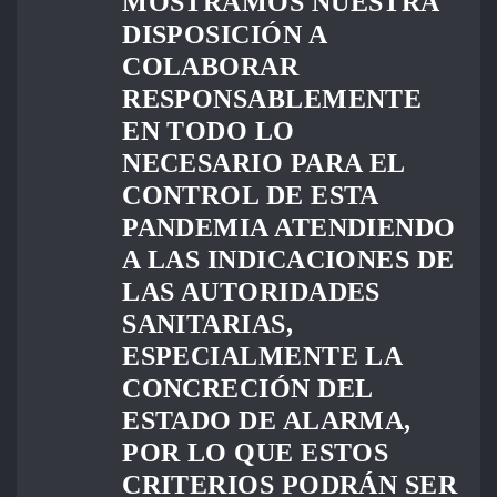
MOSTRAMOS NUESTRA
DISPOSICIÓN A
COLABORAR
RESPONSABLEMENTE
EN TODO LO
NECESARIO PARA EL
CONTROL DE ESTA
PANDEMIA ATENDIENDO
A LAS INDICACIONES DE
LAS AUTORIDADES
SANITARIAS,
ESPECIALMENTE LA
CONCRECIÓN DEL
ESTADO DE ALARMA,
POR LO QUE ESTOS
CRITERIOS PODRÁN SER