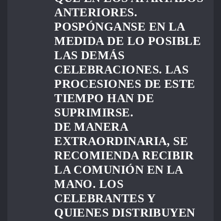
ANTERIORES.
POSPÓNGANSE EN LA
MEDIDA DE LO POSIBLE
LAS DEMÁS
CELEBRACIONES. LAS
PROCESIONES DE ESTE
TIEMPO HAN DE
SUPRIMIRSE.
DE MANERA
EXTRAORDINARIA, SE
RECOMIENDA RECIBIR
LA COMUNIÓN EN LA
MANO. LOS
CELEBRANTES Y
QUIENES DISTRIBUYEN