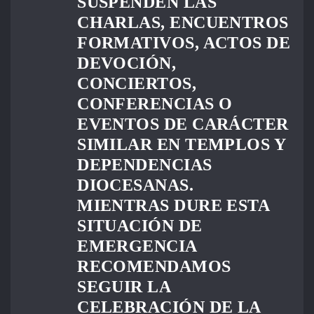
SUSPENDEN LAS
CHARLAS, ENCUENTROS
FORMATIVOS, ACTOS DE
DEVOCIÓN,
CONCIERTOS,
CONFERENCIAS O
EVENTOS DE CARÁCTER
SIMILAR EN TEMPLOS Y
DEPENDENCIAS
DIOCESANAS.
MIENTRAS DURE ESTA
SITUACIÓN DE
EMERGENCIA
RECOMENDAMOS
SEGUIR LA
CELEBRACIÓN DE LA