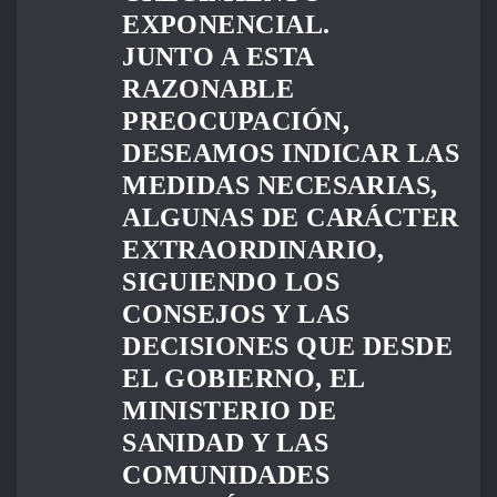
EXPONENCIAL.
JUNTO A ESTA
RAZONABLE
PREOCUPACIÓN,
DESEAMOS INDICAR LAS
MEDIDAS NECESARIAS,
ALGUNAS DE CARÁCTER
EXTRAORDINARIO,
SIGUIENDO LOS
CONSEJOS Y LAS
DECISIONES QUE DESDE
EL GOBIERNO, EL
MINISTERIO DE
SANIDAD Y LAS
COMUNIDADES