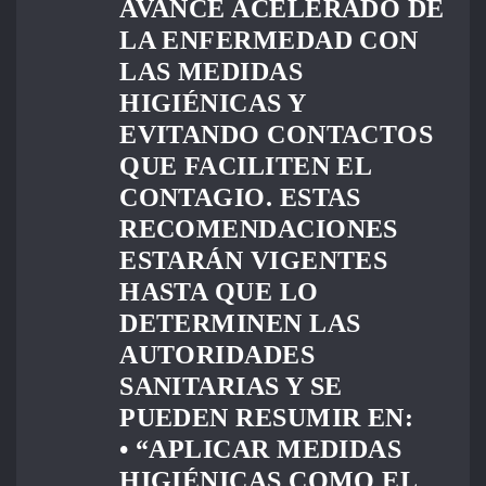
AVANCE ACELERADO DE
LA ENFERMEDAD CON
LAS MEDIDAS
HIGIÉNICAS Y
EVITANDO CONTACTOS
QUE FACILITEN EL
CONTAGIO. ESTAS
RECOMENDACIONES
ESTARÁN VIGENTES
HASTA QUE LO
DETERMINEN LAS
AUTORIDADES
SANITARIAS Y SE
PUEDEN RESUMIR EN:
• “APLICAR MEDIDAS
HIGIÉNICAS COMO EL