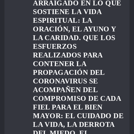
ARRAIGADO EN LO QUE
SOSTIENE LA VIDA
ESPIRITUAL: LA
ORACIÓN, EL AYUNO Y
LA CARIDAD. QUE LOS
ESFUERZOS
REALIZADOS PARA
CONTENER LA
PROPAGACIÓN DEL
CORONAVIRUS SE
ACOMPAÑEN DEL
COMPROMISO DE CADA
FIEL PARA EL BIEN
MAYOR: EL CUIDADO DE
LA VIDA, LA DERROTA
DEL MIEDO, EL