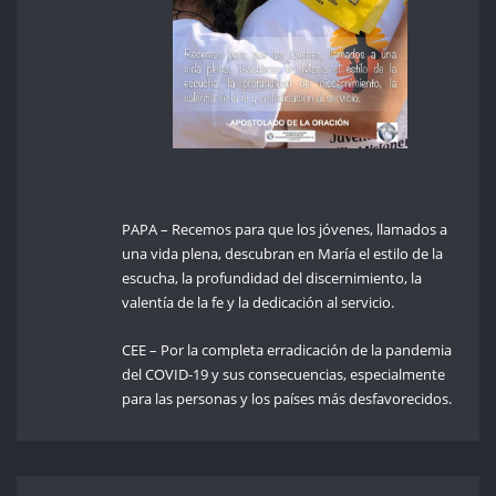
PAPA – Recemos para que los jóvenes, llamados a
una vida plena, descubran en María el estilo de la
escucha, la profundidad del discernimiento, la
valentía de la fe y la dedicación al servicio.
CEE – Por la completa erradicación de la pandemia
del COVID-19 y sus consecuencias, especialmente
para las personas y los países más desfavorecidos.