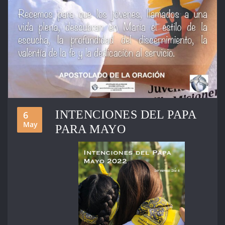
INTENCIONES DEL PAPA
6
May
PARA MAYO