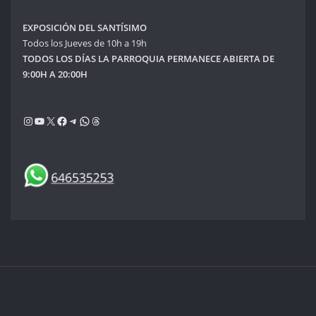
EXPOSICIÓN DEL SANTÍSIMO
Todos los Jueves de 10h a 19h
TODOS LOS DÍAS LA PARROQUIA PERMANECE ABIERTA DE
9:00H A 20:00H
Instagram
YouTube
X
Facebook
Telegram
WhatsApp
Threads