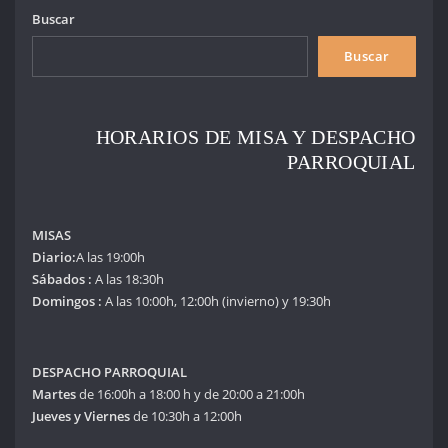
Buscar
Buscar
HORARIOS DE MISA Y DESPACHO
PARROQUIAL
MISAS
Diario:
A las 19:00h
Sábados :
A las 18:30h
Domingos :
A las 10:00h, 12:00h (invierno) y 19:30h
DESPACHO PARROQUIAL
Martes
de 16:00h a 18:00 h y de 20:00 a 21:00h
Jueves y Viernes
de 10:30h a 12:00h