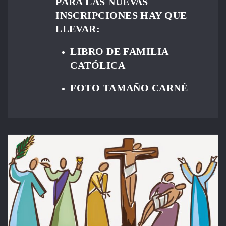
PARA LAS NUEVAS
INSCRIPCIONES HAY QUE
LLEVAR:
LIBRO DE FAMILIA
CATÓLICA
FOTO TAMAÑO CARNÉ