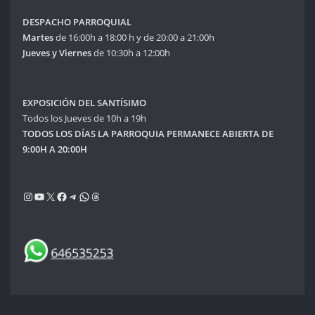
DESPACHO PARROQUIAL
Martes
de 16:00h a 18:00 h y de 20:00 a 21:00h
Jueves y Viernes
de 10:30h a 12:00h
EXPOSICIÓN DEL SANTÍSIMO
Todos los Jueves de 10h a 19h
TODOS LOS DÍAS LA PARROQUIA PERMANECE ABIERTA DE
9:00H A 20:00H
Instagram
YouTube
X
Facebook
Telegram
WhatsApp
Threads