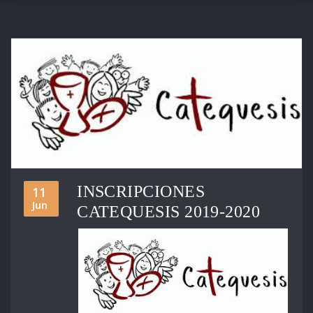
INSCRIPCIONES
11
Jun
CATEQUESIS 2019-2020