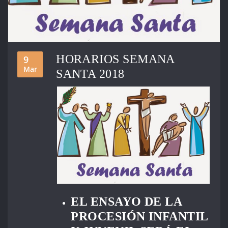
HORARIOS SEMANA
9
Mar
SANTA 2018
EL ENSAYO DE LA
PROCESIÓN INFANTIL