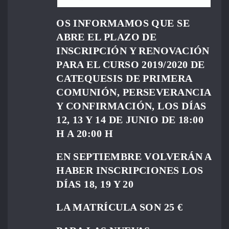
OS INFORMAMOS QUE SE
ABRE EL PLAZO DE
INSCRIPCIÓN Y RENOVACIÓN
PARA EL CURSO 2019/2020 DE
CATEQUESIS DE PRIMERA
COMUNIÓN, PERSEVERANCIA
Y CONFIRMACIÓN, LOS DÍAS
12, 13 Y 14 DE JUNIO DE 18:00
H A 20:00 H
EN SEPTIEMBRE VOLVERÁN A
HABER INSCRIPCIONES LOS
DÍAS 18, 19 Y 20
LA MATRÍCULA SON 25 €