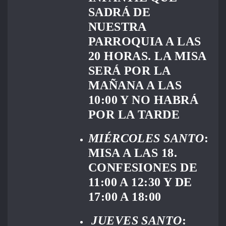
SADRÁ DE
NUESTRA
PARROQUIA A LAS
20 HORAS. LA MISA
SERÁ POR LA
MAÑANA A LAS
10:00 Y NO HABRÁ
POR LA TARDE
MIÉRCOLES SANTO
:
MISA A LAS 18.
CONFESIONES DE
11:00 A 12:30 Y DE
17:00 A 18:00
JUEVES SANTO
: