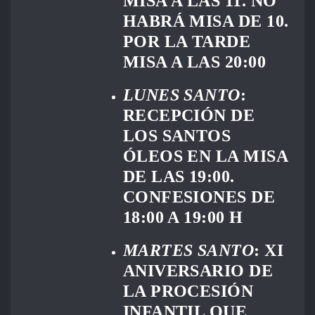
MISA A LAS 11. NO
HABRÁ MISA DE 10.
POR LA TARDE
MISA A LAS 20:00
LUNES SANTO
:
RECEPCIÓN DE
LOS SANTOS
ÓLEOS EN LA MISA
DE LAS 19:00.
CONFESIONES DE
18:00 A 19:00 H
MARTES SANTO
: XI
ANIVERSARIO DE
LA PROCESIÓN
INFANTIL QUE