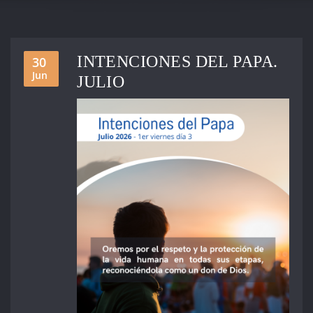
INTENCIONES DEL PAPA.
30
Jun
JULIO