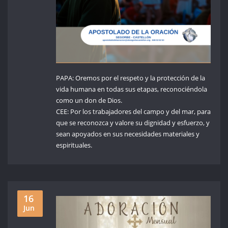
PAPA: Oremos por el respeto y la protección de la
vida humana en todas sus etapas, reconociéndola
como un don de Dios.
CEE: Por los trabajadores del campo y del mar, para
que se reconozca y valore su dignidad y esfuerzo, y
sean apoyados en sus necesidades materiales y
espirituales.
16
Jun