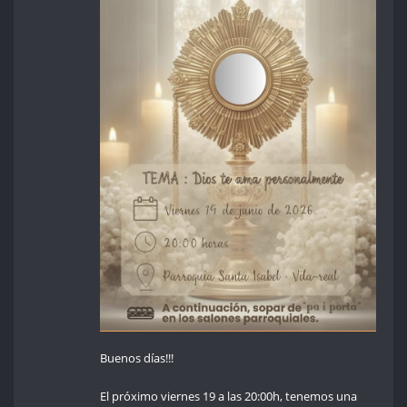
Buenos días!!!
El próximo viernes 19 a las 20:00h, tenemos una