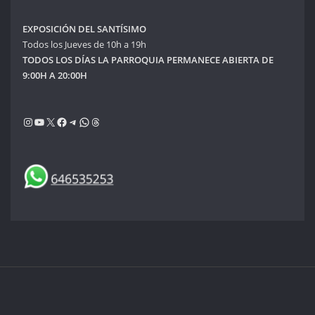
EXPOSICIÓN DEL SANTÍSIMO
Todos los Jueves de 10h a 19h
TODOS LOS DÍAS LA PARROQUIA PERMANECE ABIERTA DE
9:00H A 20:00H
Instagram
YouTube
X
Facebook
Telegram
WhatsApp
Threads