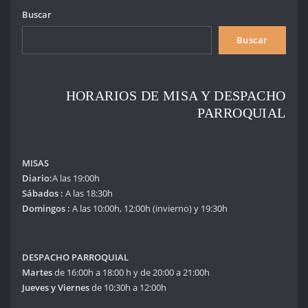
Buscar
Buscar
HORARIOS DE MISA Y DESPACHO
PARROQUIAL
MISAS
Diario:
A las 19:00h
Sábados :
A las 18:30h
Domingos :
A las 10:00h, 12:00h (invierno) y 19:30h
DESPACHO PARROQUIAL
Martes
de 16:00h a 18:00 h y de 20:00 a 21:00h
Jueves y Viernes
de 10:30h a 12:00h