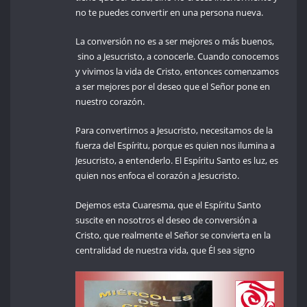
no te puedes convertir en una persona nueva.
La conversión no es a ser mejores o más buenos,
sino a Jesucristo, a conocerle. Cuando conocemos
y vivimos la vida de Cristo, entonces comenzamos
a ser mejores por el deseo que el Señor pone en
nuestro corazón.
Para convertirnos a Jesucristo, necesitamos de la
fuerza del Espíritu, porque es quien nos ilumina a
Jesucristo, a entenderlo. El Espíritu Santo es luz, es
quien nos enfoca el corazón a Jesucristo.
Dejemos esta Cuaresma, que el Espíritu Santo
suscite en nosotros el deseo de conversión a
Cristo, que realmente el Señor se convierta en la
centralidad de nuestra vida, que Él sea signo