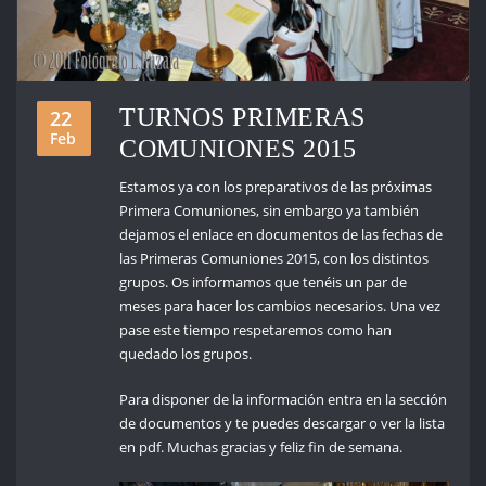
TURNOS PRIMERAS
22
Feb
COMUNIONES 2015
Estamos ya con los preparativos de las próximas
Primera Comuniones, sin embargo ya también
dejamos el enlace en documentos de las fechas de
las Primeras Comuniones 2015, con los distintos
grupos. Os informamos que tenéis un par de
meses para hacer los cambios necesarios. Una vez
pase este tiempo respetaremos como han
quedado los grupos.
Para disponer de la información entra en la sección
de documentos y te puedes descargar o ver la lista
en pdf. Muchas gracias y feliz fin de semana.