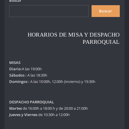
Buscar
Buscar
HORARIOS DE MISA Y DESPACHO
PARROQUIAL
MISAS
Diario:
A las 19:00h
Sábados :
A las 18:30h
Domingos :
A las 10:00h, 12:00h (invierno) y 19:30h
DESPACHO PARROQUIAL
Martes
de 16:00h a 18:00 h y de 20:00 a 21:00h
Jueves y Viernes
de 10:30h a 12:00h