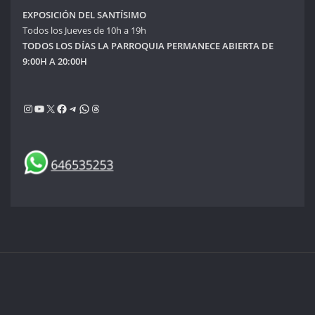
EXPOSICIÓN DEL SANTÍSIMO
Todos los Jueves de 10h a 19h
TODOS LOS DÍAS LA PARROQUIA PERMANECE ABIERTA DE
9:00H A 20:00H
Instagram
YouTube
X
Facebook
Telegram
WhatsApp
Threads